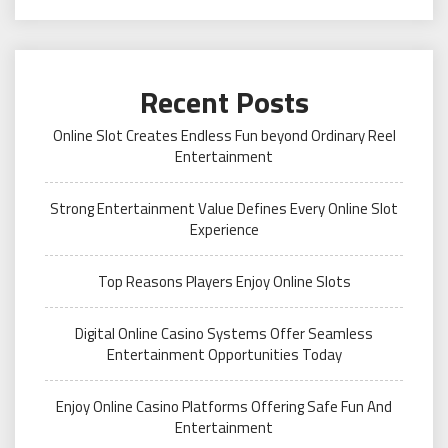
Recent Posts
Online Slot Creates Endless Fun beyond Ordinary Reel
Entertainment
Strong Entertainment Value Defines Every Online Slot
Experience
Top Reasons Players Enjoy Online Slots
Digital Online Casino Systems Offer Seamless
Entertainment Opportunities Today
Enjoy Online Casino Platforms Offering Safe Fun And
Entertainment