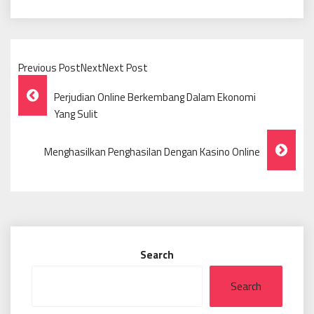
Previous PostNextNext Post
Post
Perjudian Online Berkembang Dalam Ekonomi
Navigation
Yang Sulit
Menghasilkan Penghasilan Dengan Kasino Online
Search
Search