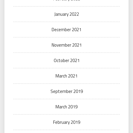
January 2022
December 2021
November 2021
October 2021
March 2021
September 2019
March 2019
February 2019