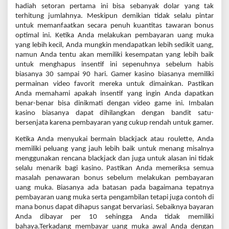
hadiah setoran pertama ini bisa sebanyak dolar yang tak
terhitung jumlahnya.
Meskipun demikian tidak selalu pintar
untuk memanfaatkan secara penuh kuantitas tawaran bonus
optimal ini.
Ketika Anda melakukan pembayaran uang muka
yang lebih kecil, Anda mungkin mendapatkan lebih sedikit uang,
namun Anda tentu akan memiliki kesempatan yang lebih baik
untuk menghapus insentif ini sepenuhnya sebelum habis
biasanya 30 sampai 90 hari.
Gamer kasino biasanya memiliki
permainan video favorit mereka untuk dimainkan.
Pastikan
Anda memahami apakah insentif yang ingin Anda dapatkan
benar-benar bisa dinikmati dengan video game ini.
Imbalan
kasino biasanya dapat dihilangkan dengan bandit satu-
bersenjata karena pembayaran yang cukup rendah untuk gamer.
Ketika Anda menyukai bermain blackjack atau roulette, Anda
memiliki peluang yang jauh lebih baik untuk menang misalnya
menggunakan rencana blackjack dan juga untuk alasan ini tidak
selalu menarik bagi kasino.
Pastikan Anda memeriksa semua
masalah penawaran bonus sebelum melakukan pembayaran
uang muka.
Biasanya ada batasan pada bagaimana tepatnya
pembayaran uang muka serta pengambilan tetapi juga contoh di
mana bonus dapat dihapus sangat bervariasi.
Sebaiknya bayaran
Anda dibayar per 10 sehingga Anda tidak memiliki
bahaya.
Terkadang membayar uang muka awal Anda dengan