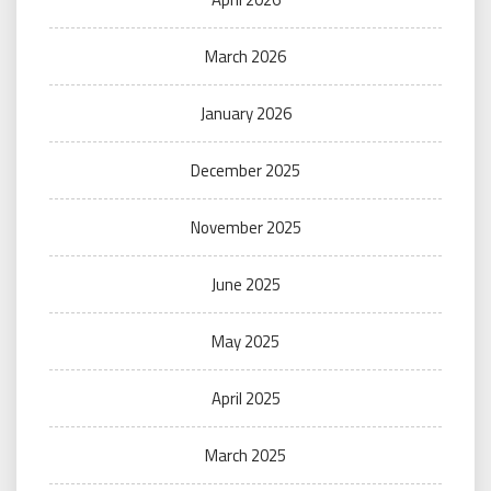
March 2026
January 2026
December 2025
November 2025
June 2025
May 2025
April 2025
March 2025