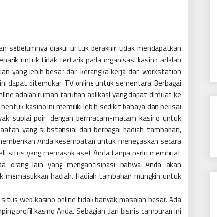
kan sebelumnya diakui untuk berakhir tidak mendapatkan
enarik untuk tidak tertarik pada organisasi kasino adalah
an yang lebih besar dari kerangka kerja dan workstation
o ini dapat ditemukan TV online untuk sementara. Berbagai
nline adalah rumah taruhan aplikasi yang dapat dimuat ke
entuk kasino ini memiliki lebih sedikit bahaya dan perisai
anyak suplai poin dengan bermacam-macam kasino untuk
tan yang substansial dari berbagai hadiah tambahan,
 memberikan Anda kesempatan untuk menegaskan secara
kali situs yang memasok aset Anda tanpa perlu membuat
ada orang lain yang mengantisipasi bahwa Anda akan
k memasukkan hadiah. Hadiah tambahan mungkin untuk
situs web kasino online tidak banyak masalah besar. Ada
g profil kasino Anda. Sebagian dari bisnis campuran ini