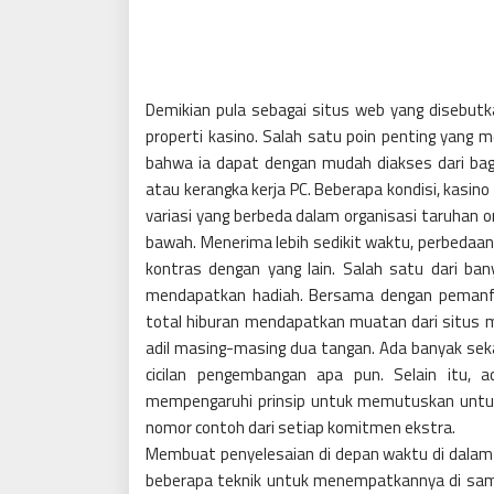
Demikian pula sebagai situs web yang disebut
properti kasino. Salah satu poin penting yang m
bahwa ia dapat dengan mudah diakses dari bagi
atau kerangka kerja PC. Beberapa kondisi, kasin
variasi yang berbeda dalam organisasi taruhan o
bawah. Menerima lebih sedikit waktu, perbedaan b
kontras dengan yang lain. Salah satu dari b
mendapatkan hadiah. Bersama dengan pemanfaa
total hiburan mendapatkan muatan dari situs
adil masing-masing dua tangan. Ada banyak se
cicilan pengembangan apa pun. Selain itu, 
mempengaruhi prinsip untuk memutuskan untu
nomor contoh dari setiap komitmen ekstra.
Membuat penyelesaian di depan waktu di dalam 
beberapa teknik untuk menempatkannya di sampin