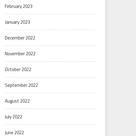
February 2023
January 2023
December 2022
November 2022
October 2022
September 2022
August 2022
July 2022
June 2022