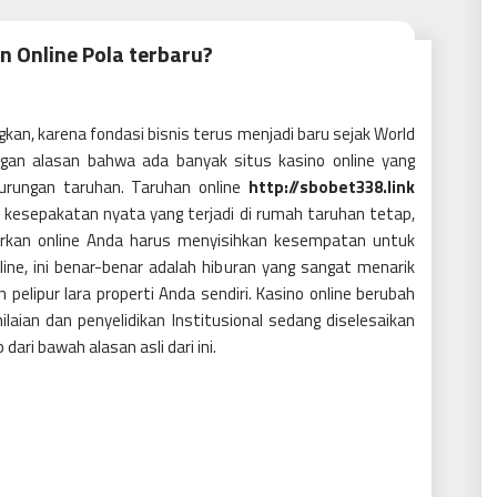
 Online Pola terbaru?
an, karena fondasi bisnis terus menjadi baru sejak World
engan alasan bahwa ada banyak situs kasino online yang
urungan taruhan. Taruhan online
http://sbobet338.link
i kesepakatan nyata yang terjadi di rumah taruhan tetap,
warkan online Anda harus menyisihkan kesempatan untuk
line, ini benar-benar adalah hiburan yang sangat menarik
elipur lara properti Anda sendiri. Kasino online berubah
ilaian dan penyelidikan Institusional sedang diselesaikan
ri bawah alasan asli dari ini.