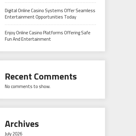
Digital Online Casino Systems Offer Seamless
Entertainment Opportunities Today
Enjoy Online Casino Platforms Offering Safe
Fun And Entertainment
Recent Comments
No comments to show.
Archives
July 2026