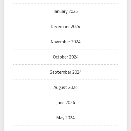
January 2025
December 2024
November 2024
October 2024
September 2024
August 2024
June 2024
May 2024