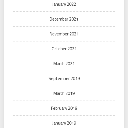
January 2022
December 2021
November 2021
October 2021
March 2021
September 2019
March 2019
February 2019
January 2019