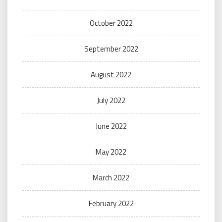
October 2022
September 2022
August 2022
July 2022
June 2022
May 2022
March 2022
February 2022