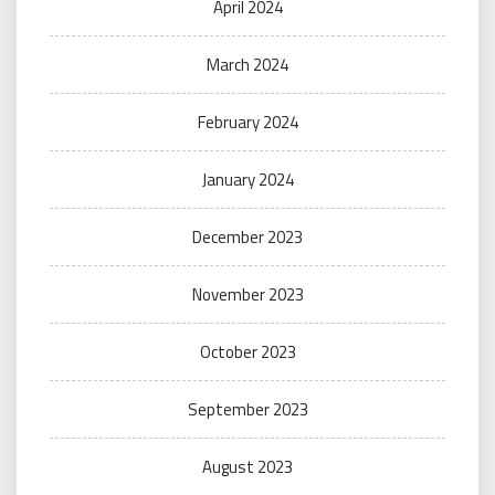
April 2024
March 2024
February 2024
January 2024
December 2023
November 2023
October 2023
September 2023
August 2023