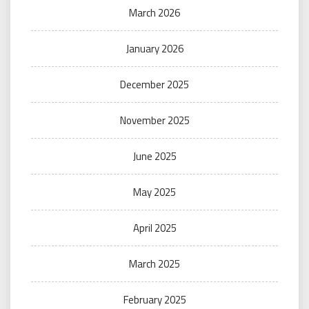
March 2026
January 2026
December 2025
November 2025
June 2025
May 2025
April 2025
March 2025
February 2025