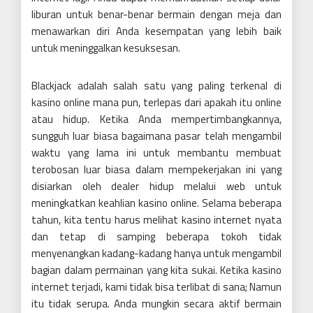
liburan untuk benar-benar bermain dengan meja dan
menawarkan diri Anda kesempatan yang lebih baik
untuk meninggalkan kesuksesan.
Blackjack adalah salah satu yang paling terkenal di
kasino online mana pun, terlepas dari apakah itu online
atau hidup. Ketika Anda mempertimbangkannya,
sungguh luar biasa bagaimana pasar telah mengambil
waktu yang lama ini untuk membantu membuat
terobosan luar biasa dalam mempekerjakan ini yang
disiarkan oleh dealer hidup melalui web untuk
meningkatkan keahlian kasino online. Selama beberapa
tahun, kita tentu harus melihat kasino internet nyata
dan tetap di samping beberapa tokoh tidak
menyenangkan kadang-kadang hanya untuk mengambil
bagian dalam permainan yang kita sukai. Ketika kasino
internet terjadi, kami tidak bisa terlibat di sana; Namun
itu tidak serupa. Anda mungkin secara aktif bermain