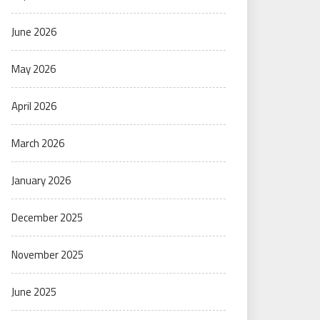
June 2026
May 2026
April 2026
March 2026
January 2026
December 2025
November 2025
June 2025