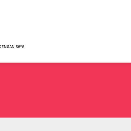
DENGAN SAYA