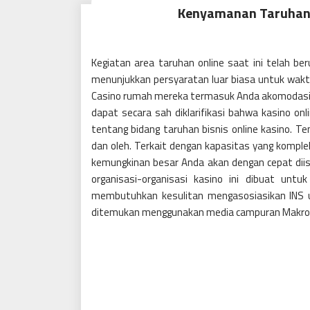
Kenyamanan Taruhan 
Kegiatan area taruhan online saat ini telah b
menunjukkan persyaratan luar biasa untuk wak
Casino rumah mereka termasuk Anda akomodasi 
dapat secara sah diklarifikasi bahwa kasino 
tentang bidang taruhan bisnis online kasino. T
dan oleh. Terkait dengan kapasitas yang kompl
kemungkinan besar Anda akan dengan cepat diis
organisasi-organisasi kasino ini dibuat un
membutuhkan kesulitan mengasosiasikan INS u
ditemukan menggunakan media campuran Makro