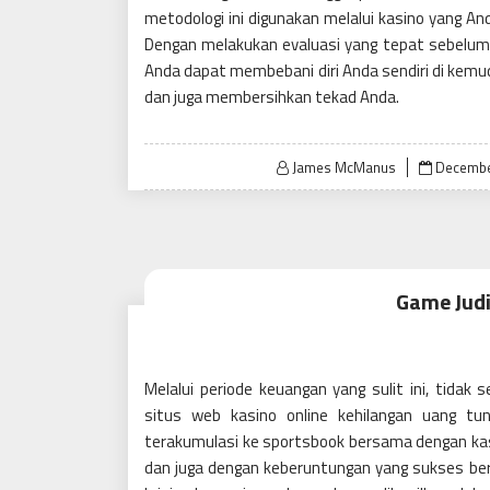
metodologi ini digunakan melalui kasino yang And
Dengan melakukan evaluasi yang tepat sebelum
Anda dapat membebani diri Anda sendiri di kemudia
dan juga membersihkan tekad Anda.
Posted
James McManus
Decembe
on
Game Judi
Melalui periode keuangan yang sulit ini, tidak
situs web kasino online kehilangan uang tu
terakumulasi ke sportsbook bersama dengan kas
dan juga dengan keberuntungan yang sukses be