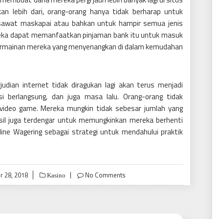
an lebih dari, orang-orang hanya tidak berharap untuk
sawat maskapai atau bahkan untuk hampir semua jenis
ereka dapat memanfaatkan pinjaman bank itu untuk masuk
i permainan mereka yang menyenangkan di dalam kemudahan
dian internet tidak diragukan lagi akan terus menjadi
 berlangsung, dan juga masa lalu. Orang-orang tidak
ideo game. Mereka mungkin tidak sebesar jumlah yang
asil juga terdengar untuk memungkinkan mereka berhenti
ine Wagering sebagai strategi untuk mendahului praktik
 28, 2018
No Comments
Kasino