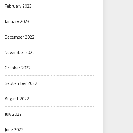
February 2023
January 2023
December 2022
November 2022
October 2022
September 2022
August 2022
July 2022
June 2022