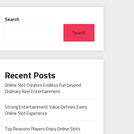
Search
Search
Recent Posts
Online Slot Creates Endless Fun beyond
Ordinary Reel Entertainment
Strong Entertainment Value Defines Every
Online Slot Experience
Top Reasons Players Enjoy Online Slots