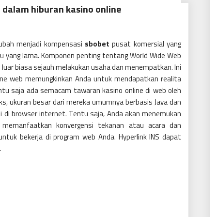
dalam hiburan kasino online
erubah menjadi kompensasi
sbobet
pusat komersial yang
tu yang lama. Komponen penting tentang World Wide Web
luar biasa sejauh melakukan usaha dan menempatkan. Ini
online web memungkinkan Anda untuk mendapatkan realita
entu saja ada semacam tawaran kasino online di web oleh
eks, ukuran besar dari mereka umumnya berbasis Java dan
i di browser internet. Tentu saja, Anda akan menemukan
tuk memanfaatkan konvergensi tekanan atau acara dan
ntuk bekerja di program web Anda. Hyperlink INS dapat
.