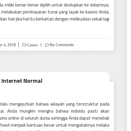
a miliki benar-benar dipilih untuk dicelupkan ke dalamnya.
 melakukan pembayaran tunai yang layak ke kasino Anda,
n hari jika hal itu berkaitan dengan melikuidasi sekali lagi
r 4, 2018
No Comments
Casino
 Internet Normal
 selalu mengejutkan bahwa wilayah yang terstruktur pada
nai. Anda mungkin mengira bahwa individu pasti akan
ino online di seluruh dunia sehingga Anda dapat menebak
rhasil menjadi bantuan besar untuk mengubahnya melalui