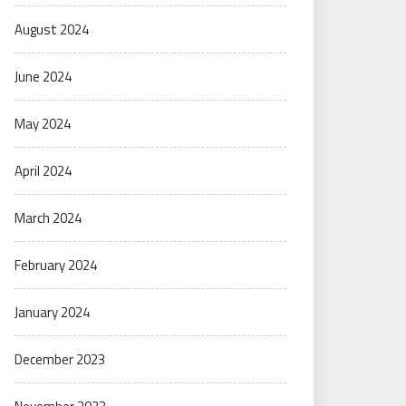
August 2024
June 2024
May 2024
April 2024
March 2024
February 2024
January 2024
December 2023