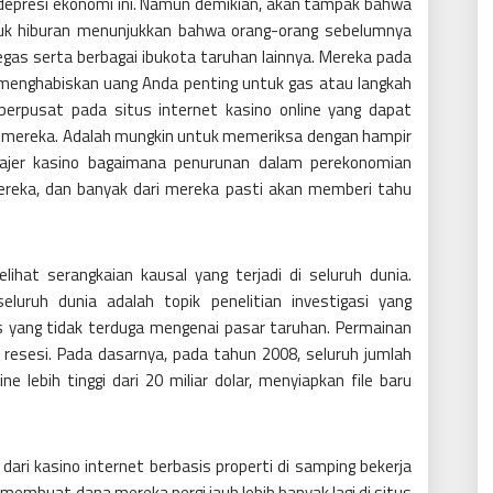
h depresi ekonomi ini. Namun demikian, akan tampak bahwa
tuk hiburan menunjukkan bahwa orang-orang sebelumnya
Vegas serta berbagai ibukota taruhan lainnya. Mereka pada
 menghabiskan uang Anda penting untuk gas atau langkah
erpusat pada situs internet kasino online yang dapat
l mereka. Adalah mungkin untuk memeriksa dengan hampir
najer kasino bagaimana penurunan dalam perekonomian
ereka, dan banyak dari mereka pasti akan memberi tahu
hat serangkaian kausal yang terjadi di seluruh dunia.
eluruh dunia adalah topik penelitian investigasi yang
s yang tidak terduga mengenai pasar taruhan. Permainan
i resesi. Pada dasarnya, pada tahun 2008, seluruh jumlah
ne lebih tinggi dari 20 miliar dolar, menyiapkan file baru
ari kasino internet berbasis properti di samping bekerja
embuat dana mereka pergi jauh lebih banyak lagi di situs