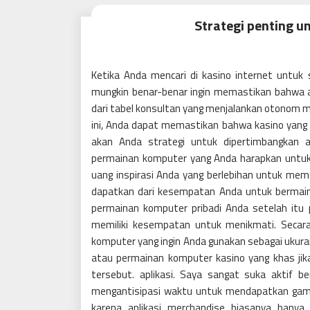
Strategi penting u
Ketika Anda mencari di kasino internet untuk
mungkin benar-benar ingin memastikan bahwa a
dari tabel konsultan yang menjalankan otonom me
ini, Anda dapat memastikan bahwa kasino yang 
akan Anda strategi untuk dipertimbangkan
permainan komputer yang Anda harapkan untuk
uang inspirasi Anda yang berlebihan untuk me
dapatkan dari kesempatan Anda untuk bermain.
permainan komputer pribadi Anda setelah itu 
memiliki kesempatan untuk menikmati. Seca
komputer yang ingin Anda gunakan sebagai ukur
atau permainan komputer kasino yang khas j
tersebut. aplikasi. Saya sangat suka aktif b
mengantisipasi waktu untuk mendapatkan game
karena aplikasi merchandise biasanya hanya 